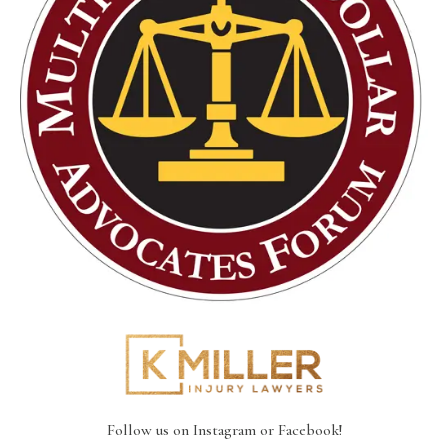
Follow us on Instagram or Facebook!